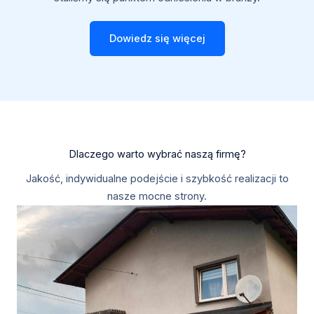
Dowiedz się więcej
Dlaczego warto wybrać naszą firmę?
Jakość, indywidualne podejście i szybkość realizacji to
nasze mocne strony.