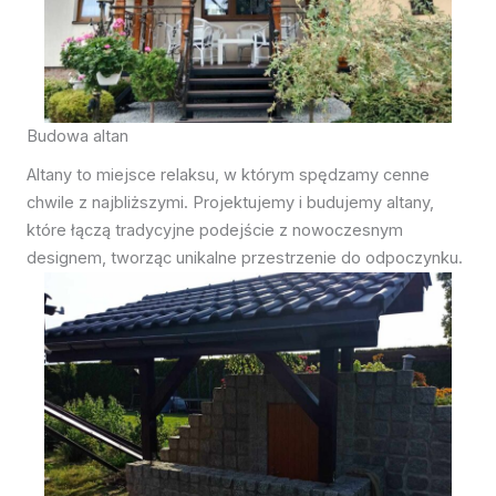
Budowa altan
Altany to miejsce relaksu, w którym spędzamy cenne
chwile z najbliższymi. Projektujemy i budujemy altany,
które łączą tradycyjne podejście z nowoczesnym
designem, tworząc unikalne przestrzenie do odpoczynku.