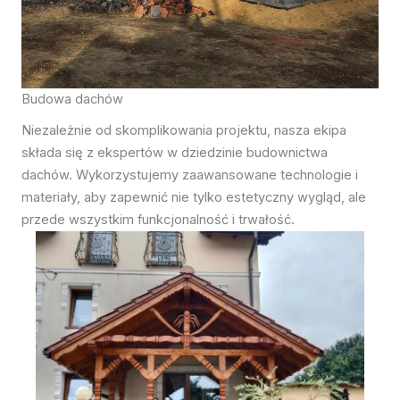
Budowa dachów
Niezależnie od skomplikowania projektu, nasza ekipa
składa się z ekspertów w dziedzinie budownictwa
dachów. Wykorzystujemy zaawansowane technologie i
materiały, aby zapewnić nie tylko estetyczny wygląd, ale
przede wszystkim funkcjonalność i trwałość.