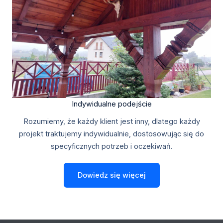
Indywidualne podejście
Rozumiemy, że każdy klient jest inny, dlatego każdy
projekt traktujemy indywidualnie, dostosowując się do
specyficznych potrzeb i oczekiwań.
Dowiedz się więcej