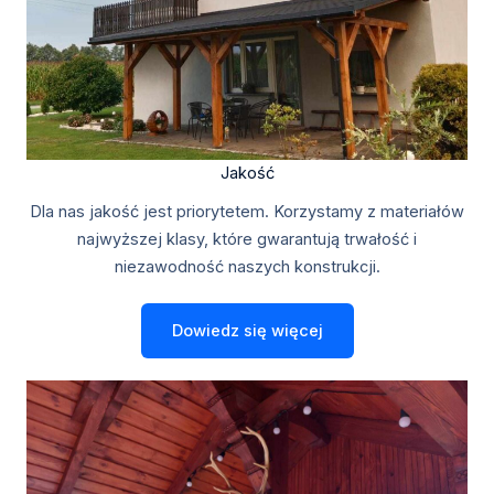
Jakość
Dla nas jakość jest priorytetem. Korzystamy z materiałów
najwyższej klasy, które gwarantują trwałość i
niezawodność naszych konstrukcji.
Dowiedz się więcej